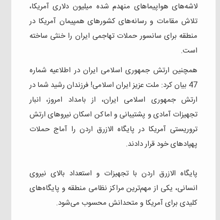
لاشه‌های هواپیماهای منهدم شده میلیون دلاری آمریکا،
تلاش مقامات و رسانه‌های کشورهای همپیمان آمریکا در
منطقه برای سانسور حملات تهاجمی ایران را خنثی ساخته
است.
همچنین ارتش جمهوری اسلامی ایران در اطلاعیه شماره
47 بیان کرد: ملت عزیز ایران اسلامی! فرزندان رشید شما در
ارتش جمهوری اسلامی ایران، از بامداد امروز، انبار
تجهیزات آمادی و پشتیبانی و اماکن اسکان نیرو‌های ارتش
تروریستی آمریکا در پایگاه الازرق اردن را آماج حملات
پهپاد‌های خود قرار دادند.
پایگاه الازرق اردن با تجهیزات و استعداد بالای نیروی
انسانی، یکی از مهم‌ترین مراکز نظامی منطقه و پایگاه‌های
کلیدی برای آمریکا و متحدانش محسوب می‌شود.