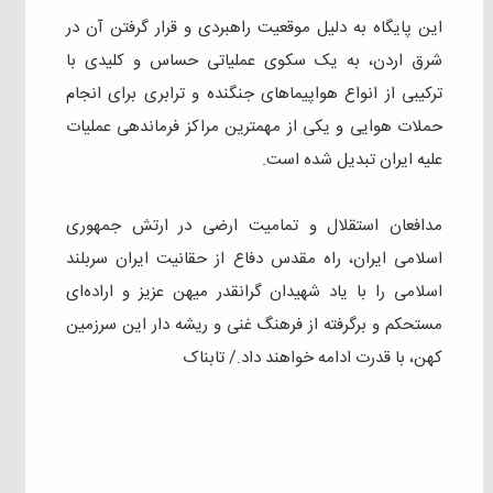
این پایگاه به دلیل موقعیت راهبردی و قرار گرفتن آن در
شرق اردن، به یک سکوی عملیاتی حساس و کلیدی با
ترکیبی از انواع هواپیما‌های جنگنده و ترابری برای انجام
حملات هوایی و یکی از مهمترین مراکز فرماندهی عملیات
علیه ایران تبدیل شده است.
مدافعان استقلال و تمامیت ارضی در ارتش جمهوری
اسلامی ایران، راه مقدس دفاع از حقانیت ایران سربلند
اسلامی را با یاد شهیدان گرانقدر میهن عزیز و اراده‌ای
مستحکم و برگرفته از فرهنگ غنی و ریشه دار این سرزمین
کهن، با قدرت ادامه خواهند داد./ تابناک