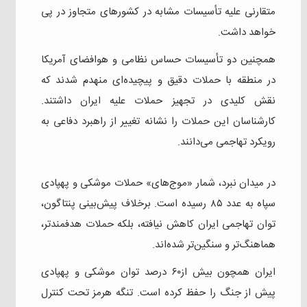
متقارنی علیه تأسیسات مشابه در کشورهای متجاوز در پی
خواهد داشت.
همچنین دو تأسیسات حساس نظامی و هوافضای آمریکا
در منطقه با حملات دقیق و پیچیده‌ای منهدم شدند که
نقش کلیدی در تجهیز حملات علیه ایران داشتند.
کارشناسان این حملات را نشانه تغییر از راهبرد دفاعی به
رویکرد تهاجمی می‌دانند.
در میدان نبرد، شمار «موج‌های» حملات موشکی و پهپادی
سپاه به عدد ۸۵ رسیده است. برخلاف پیش‌بینی پنتاگون،
توان تهاجمی ایران کاهش نیافته، بلکه حملات هدفمندتر،
هماهنگ‌تر و سنگین‌تر شده‌اند.
ایران همچون بیش از۶۰ درصد توان موشکی و پهپادی
پیش از جنگ را حفظ کرده است. تنگه هرمز تحت کنترل