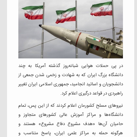
در پی حملات هوایی شبانه‌روز گذشته آمریکا به چند
دانشگاه بزرگ ایران که به شهادت و زخمی شدن جمعی از
دانشجویان و اساتید انجامید، جمهوری اسلامی ایران تغییر
راهبردی در قواعد درگیری اعلام کرد.
نیروهای مسلح کشورمان اعلام کردند که از این پس، تمام
دانشگاه‌ها و مراکز آموزش عالی کشورهای متجاوز و
حامیان آن‌ها «هدف مشروع دفاع مشروع» هستند و
هرگونه حمله به مراکز علمی ایران، پاسخ متناسب و