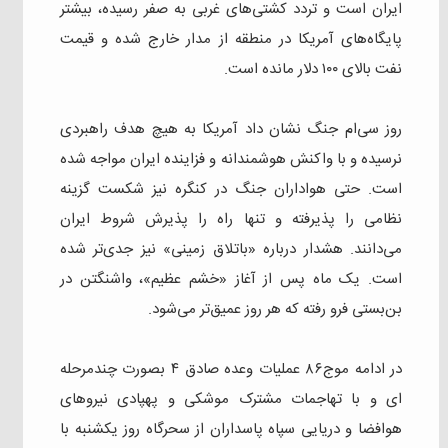
ایران است و تردد کشتی‌های غربی به صفر رسیده، بیشتر
پایگاه‌های آمریکا در منطقه از مدار خارج شده و قیمت
نفت بالای ۱۰۰ دلار مانده است.
روز سی‌ام جنگ نشان داد آمریکا به هیچ هدف راهبردی
نرسیده و با واکنش هوشمندانه و فزاینده ایران مواجه شده
است. حتی هواداران جنگ در کنگره نیز شکست گزینه
نظامی را پذیرفته و تنها راه را پذیرش شروط ایران
می‌دانند. هشدار درباره «باتلاق زمینی» نیز جدی‌تر شده
است. یک ماه پس از آغاز «خشم عظیم»، واشنگتن در
بن‌بستی فرو رفته که هر روز عمیق‌تر می‌شود.
در ادامه موج۸۶ عملیات وعده صادق ۴ بصورت چندمرحله
ای و با تهاجمات مشترک موشکی و پهپادی نیروهای
هوافضا و دریایی سپاه پاسداران از سحرگاه روز یکشنبه با