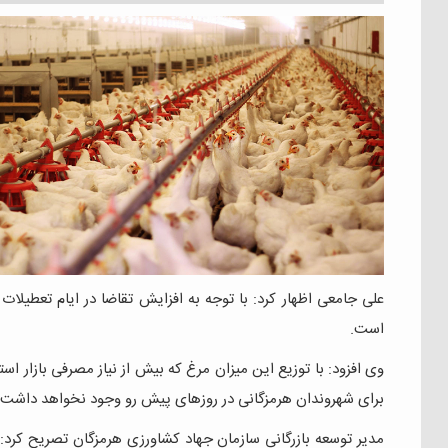
علی جامعی اظهار کرد: با توجه به افزایش تقاضا در ایام تعطیلا
است.
وی افزود: با توزیع این میزان مرغ که بیش از نیاز مصرفی بازار است
برای شهروندان هرمزگانی در روزهای پیش رو وجود نخواهد داشت.
مدیر توسعه بازرگانی سازمان جهاد کشاورزی هرمزگان تصریح کرد: ت