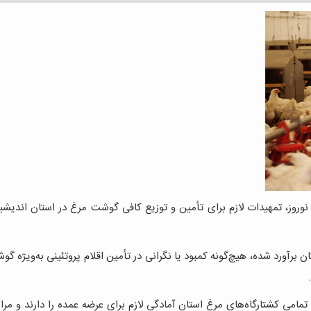
ت نوروز، تمهیدات لازم برای تأمین و توزیع کافی گوشت مرغ در استان اندیش
ان برآورد شده، هیچ‌گونه کمبود یا نگرانی در تأمین اقلام پروتئینی به‌ویژه گ
مامی کشتارگاه‌های مرغ استان آمادگی لازم برای عرضه عمده را دارند و مرا