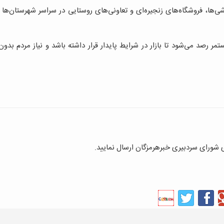
ها، فروشگاه‌های زنجیره‌ای و تعاونی‌های روستایی در سراسر شهرستان‌ها ن
مر رصد می‌شود تا بازار در شرایط پایدار قرار داشته باشد و نیاز مردم بد
ای شورای سردبیری خبرهرمزگان ارسال نمایید.