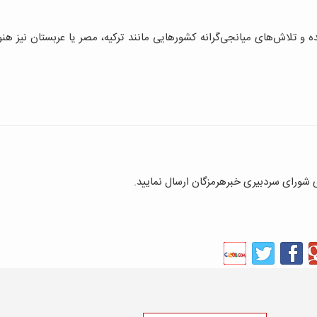
 و تلاش‌های میانجی‌گرانه کشورهایی مانند ترکیه، مصر یا عربستان نیز هنو
ای شورای سردبیری خبرهرمزگان ارسال نمایید.