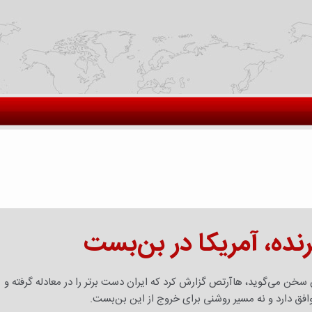
رنده، آمریکا در بن‌بست
سخن می‌گوید، هاآرتص گزارش کرد که ایران دست برتر را در معادله گرفته و
وافق دارد و نه مسیر روشنی برای خروج از این بن‌بست.