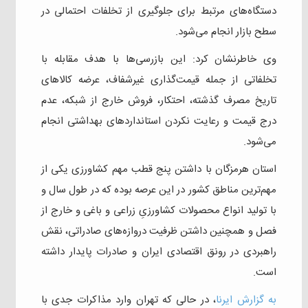
دستگاه‌های مرتبط برای جلوگیری از تخلفات احتمالی در
سطح بازار انجام می‌شود.
وی خاطرنشان کرد: این بازرسی‌ها با هدف مقابله با
تخلفاتی از جمله قیمت‌گذاری غیرشفاف، عرضه کالاهای
تاریخ مصرف گذشته، احتکار، فروش خارج از شبکه، عدم
درج قیمت و رعایت نکردن استانداردهای بهداشتی انجام
می‌شود.
استان هرمزگان با داشتن پنج قطب مهم کشاورزی یکی از
مهم‌ترین مناطق کشور در این عرصه بوده که در طول سال و
با تولید انواع محصولات کشاورزیِ زراعی و باغی و خارج از
فصل و همچنین داشتن ظرفیت دروازه‌های صادراتی، نقش
راهبردی در رونق اقتصادی ایران و صادرات پایدار داشته
است.
به گزارش ایرنا
، در حالی که تهران وارد مذاکرات جدی با