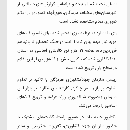
استان تحت کنترل بوده و براساس گزارش‌های دریافتی از
شهرستان‌های مختلف هرمزگان، هیچ‌گونه کمبودی در اقلام
ضروری مردم مشاهده نشده است.
وی با اشاره به برنامه‌ریزی انجام شده برای تامین کالاهای
مورد نیاز مردم بیان کرد: از ابتدای جنگ تحمیلی تا پانزدهم
فروردین‌ماه، عرضه ۲۱ هزار تن کالاهای اساسی در استان
هدف‌گذاری شده که تاکنون بیش از ۱۶ هزار تن از این اقلام
در سطح بازار توزیع شده است.
رییس سازمان جهادکشاورزی هرمزگان با تاکید بر تداوم
نظارت بر بازار تصریح کرد: کارشناسان نظارت بر بازار این
سازمان به‌صورت شبانه‌روزی روند عرضه و توزیع کالاهای
اساسی را رصد می‌کنند.
یکتاپور ادامه داد: در همین راستا، گشت‌های مشترک با
حضور سازمان جهاد کشاورزی، تعزیرات حکومتی و سایر