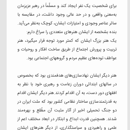
برای شخصیت یک نفر ایجاد کند و مسلّماً در رهبر عزیزمان
به‌معنی واقعی و در حد عالی وجود داشت، در مقایسه با
سائر عناصر وجودی و امتیازات ایشان، کوچک به‌نظر می‌آید.
بنده بشخصه از ایشان هنرهای متعددی را سراغ دارم:
یک هنر بزرگ ایشان که کمتر مورد توجه قرار میگیرد، هنر
تربیت و پرورش اجتماع از طریق ساخت افکار و روحیات و
عواطف توده‌های عظیم مردم و گروههای اجتماعی بود.
هنر دیگر ایشان نهادسازی‌های هدفمندی بود که بخصوص
در سالهای ابتدائی دوران زعامت و رهبری خود با نظر به
افقهای دور دست، به آن اقدام کردند.هنر دیگر ایشان اقدام
به قدرتمندسازی ساختار نظامی کشور بود که ملت ایران در
دو جنگ تحمیلی اخیر از آثار مثبت آن مطّلع و بهره‌مند
شدند. همچنین قدرت ابداع و ابتکار در ابعاد مختلف اعم از
علمی و راهبردی و سیاستگذاری، از دیگر هنرهای ایشان