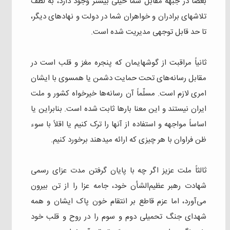
بعضاً در جبهه مقابل شما خیلی بیشتر وجود دارد، به لطف
تلاشهای برادران و خواهران شما در دولت و نهادهای دیگر،
تا حد قابل توجهی مدیریت شده است.
ثانیاً مراقبت از گوشهایمان که پنجره مغز و قلب است در
مقابل رسانه‌های تحت حمایت دشمن یا همسوی با ایشان
امری لازم است. مسلّماً آن رسانه‌ها خیرخواه کشور و ملت
ایران نیستند و این معنا بارها ثابت شده است. بنابراین یا
اساساً مواجهه و استفاده از آنها را ترک کنیم یا اقلاً با سوء
ظن فراوان با هر چیزی که ارائه میدهند برخورد کنیم.
ثالثاً ملت عزیز اگر چه با پایان گرفتن مدت عزای رسمی
شهادت رهبر عظیم‌الشأن خود، جامه عزا را از تن بیرون
می‌آورد، اما عزم قاطع بر انتقام خون پاک ایشان و همه
شهدای جنگ تحمیلی دوم و سوم را در روح و قلب خود