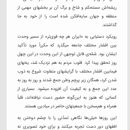
ریشه‌اش مستحکم و شاخ و برگ آن بر بخشهای مهمی از
منطقه و جهان سایه‌افکن شده است را از خود به جا
گذاشتند.
رویکرد دستیابی به «ایران هر چه قوی‌تر» از مسیر وحدت
بین اقشار مختلف جامعه میگذرد که مکرراً مورد تأکید
ایشان بود. شمّه‌ی‌ قابل توجهی از این وحدت در این چهل
روز تحقق پیدا کرد: قلوب مردم به هم نزدیک شد، یخهای
فیمابین اقشار مختلف با گرایشهای متفاوت شروع به ذوب
شدن کرد، همگان زیر پرچم وطن جمع شدند و روز به روز به
عدد این جمع و به کیفیت آن افزوده میشود. بسیاری از
کسانی که هنوز به این‌گونه حضور دست نیافته‌اند، قلباً
همراه و هم‌سخن با جمعیتهای حاضر در میادین هستند.
این روزها خیلی‌ها نگاهی تمدّنی را با چشم دوختن به
افقهای دور دست تجربه میکنند و برای خود تصویری نه