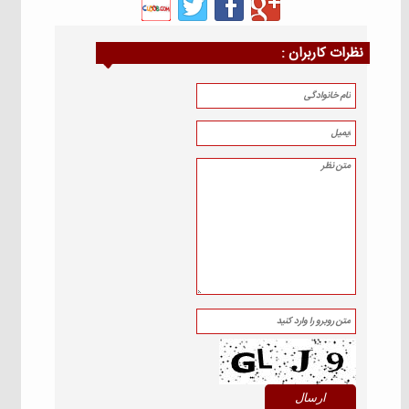
نظرات كاربران :