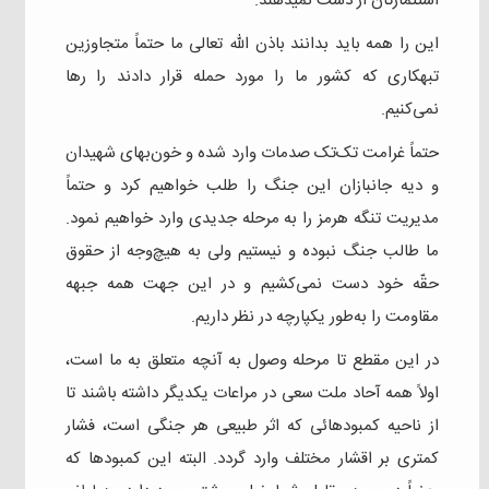
استثمارتان از دست نمیدهند.
این را همه باید بدانند باذن الله تعالی ما حتماً متجاوزین
تبهکاری که کشور ما را مورد حمله قرار دادند را رها
نمی‌کنیم.
حتماً غرامت تک‌تک صدمات وارد شده و خون‌بهای شهیدان
و دیه‌ جانبازان این جنگ را طلب خواهیم کرد و حتماً
مدیریت تنگه هرمز را به مرحله جدیدی وارد خواهیم نمود.
ما طالب جنگ نبوده و نیستیم ولی به هیچ‌وجه از حقوق
حقّه خود دست نمی‌کشیم و در این جهت همه جبهه
مقاومت را به‌طور یکپارچه در نظر داریم.
در این مقطع تا مرحله وصول به آنچه متعلق به ما است،
اولاً همه آحاد ملت سعی در مراعات یکدیگر داشته باشند تا
از ناحیه کمبودهائی که اثر طبیعی هر جنگی است، فشار
کمتری بر اقشار مختلف وارد گردد. البته این کمبودها که